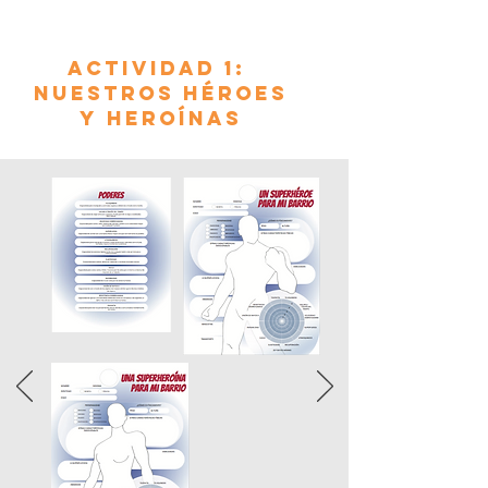
Actividad 1:
Nuestros héroes
y heroínas