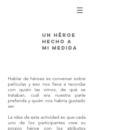
UN HÉROE
HECHO A
MI MEDIDA
Hablar de héroes es conversar sobre
películas y eso nos lleva a recordar
con quién las vimos, de qué se
trataban, cuál era nuestra parte
preferida y quién nos habría gustado
ser.
La idea de esta actividad es que cada
uno de los participantes cree su
propio héroe con los atributos