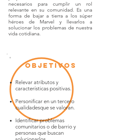
necesarios para cumplir un rol
relevante en su comunidad. Es una
forma de bajar a tierra a los súper
héroes de Marvel y llevarlos a
solucionar los problemas de nuestra
vida cotidiana.
OBJETIVOS
Relevar atributos y
características positivas.
Personificar en un tercero
cualidadesque se valoran.
Identificar problemas
comunitarios o de barrio y
personas que buscan
solucionarlos.