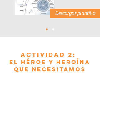
Descargar plantilla
Actividad 2:
el héroe y heroína
que
necesitamos